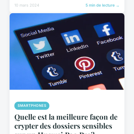
10 mars 2024
5 min de lecture →
SMARTPHONES
Quelle est la meilleure façon de
crypter des dossiers sensibles