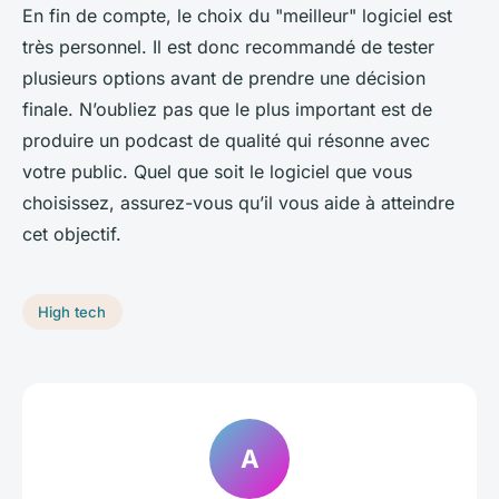
En fin de compte, le choix du "meilleur" logiciel est
très personnel. Il est donc recommandé de tester
plusieurs options avant de prendre une décision
finale. N’oubliez pas que le plus important est de
produire un podcast de qualité qui résonne avec
votre public. Quel que soit le logiciel que vous
choisissez, assurez-vous qu’il vous aide à atteindre
cet objectif.
High tech
A