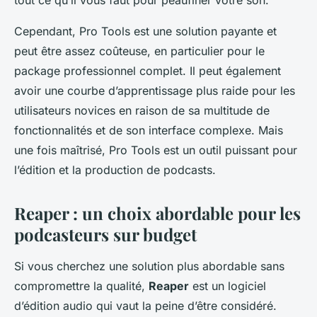
tout ce qu’il vous faut pour peaufiner votre son.
Cependant, Pro Tools est une solution payante et
peut être assez coûteuse, en particulier pour le
package professionnel complet. Il peut également
avoir une courbe d’apprentissage plus raide pour les
utilisateurs novices en raison de sa multitude de
fonctionnalités et de son interface complexe. Mais
une fois maîtrisé, Pro Tools est un outil puissant pour
l’édition et la production de podcasts.
Reaper : un choix abordable pour les
podcasteurs sur budget
Si vous cherchez une solution plus abordable sans
compromettre la qualité,
Reaper
est un logiciel
d’édition audio qui vaut la peine d’être considéré.