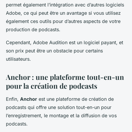
permet également l’intégration avec d’autres logiciels
Adobe, ce qui peut être un avantage si vous utilisez
également ces outils pour d’autres aspects de votre
production de podcasts.
Cependant, Adobe Audition est un logiciel payant, et
son prix peut être un obstacle pour certains
utilisateurs.
Anchor : une plateforme tout-en-un
pour la création de podcasts
Enfin,
Anchor
est une plateforme de création de
podcasts qui offre une solution tout-en-un pour
l’enregistrement, le montage et la diffusion de vos
podcasts.