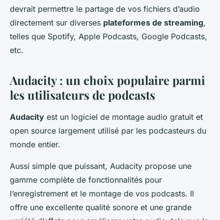
devrait permettre le partage de vos fichiers d’audio
directement sur diverses
plateformes de streaming
,
telles que Spotify, Apple Podcasts, Google Podcasts,
etc.
Audacity : un choix populaire parmi
les utilisateurs de podcasts
Audacity
est un logiciel de montage audio gratuit et
open source largement utilisé par les podcasteurs du
monde entier.
Aussi simple que puissant, Audacity propose une
gamme complète de fonctionnalités pour
l’enregistrement et le montage de vos podcasts. Il
offre une excellente qualité sonore et une grande