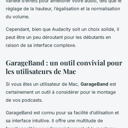
variété d’effets pour améliorer votre audio, tels que le
réglage de la hauteur, l’égalisation et la normalisation
du volume.
Cependant, bien que Audacity soit un choix solide, il
peut être un peu déroutant pour les débutants en
raison de sa interface complexe.
GarageBand : un outil convivial pour
les utilisateurs de Mac
Si vous êtes un utilisateur de Mac,
GarageBand
est
certainement un outil à considérer pour le montage
de vos podcasts.
GarageBand est connu pour sa facilité d’utilisation et
sa interface intuitive. Il offre une multitude de