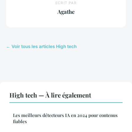
ECRIT PAR
Agathe
← Voir tous les articles High tech
High tech — À lire également
Les meilleurs détecteurs IA en 2024 pour contenus
fiables