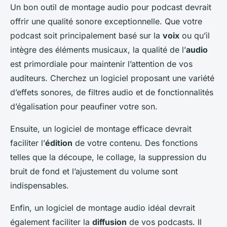
Un bon outil de montage audio pour podcast devrait
offrir une qualité sonore exceptionnelle. Que votre
podcast soit principalement basé sur la
voix
ou qu’il
intègre des éléments musicaux, la qualité de l’
audio
est primordiale pour maintenir l’attention de vos
auditeurs. Cherchez un logiciel proposant une variété
d’effets sonores, de filtres audio et de fonctionnalités
d’égalisation pour peaufiner votre son.
Ensuite, un logiciel de montage efficace devrait
faciliter l’
édition
de votre contenu. Des fonctions
telles que la découpe, le collage, la suppression du
bruit de fond et l’ajustement du volume sont
indispensables.
Enfin, un logiciel de montage audio idéal devrait
également faciliter la
diffusion
de vos podcasts. Il