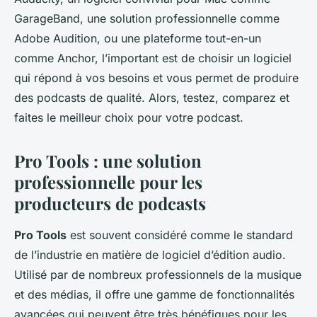
GarageBand, une solution professionnelle comme
Adobe Audition, ou une plateforme tout-en-un
comme Anchor, l’important est de choisir un logiciel
qui répond à vos besoins et vous permet de produire
des podcasts de qualité. Alors, testez, comparez et
faites le meilleur choix pour votre podcast.
Pro Tools : une solution
professionnelle pour les
producteurs de podcasts
Pro Tools
est souvent considéré comme le standard
de l’industrie en matière de logiciel d’édition audio.
Utilisé par de nombreux professionnels de la musique
et des médias, il offre une gamme de fonctionnalités
avancées qui peuvent être très bénéfiques pour les