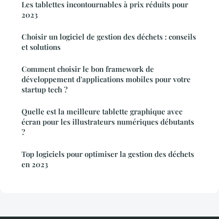
Les tablettes incontournables à prix réduits pour
2023
Choisir un logiciel de gestion des déchets : conseils
et solutions
Comment choisir le bon framework de
développement d'applications mobiles pour votre
startup tech ?
Quelle est la meilleure tablette graphique avec
écran pour les illustrateurs numériques débutants
?
Top logiciels pour optimiser la gestion des déchets
en 2023