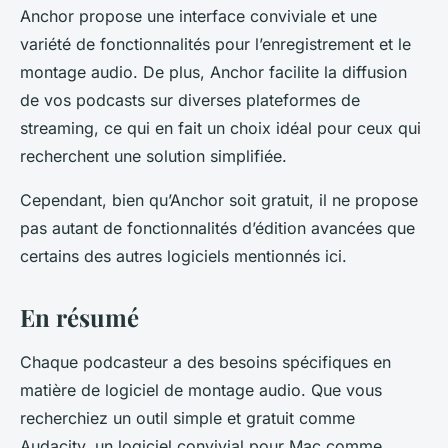
Anchor propose une interface conviviale et une
variété de fonctionnalités pour l’enregistrement et le
montage audio. De plus, Anchor facilite la diffusion
de vos podcasts sur diverses plateformes de
streaming, ce qui en fait un choix idéal pour ceux qui
recherchent une solution simplifiée.
Cependant, bien qu’Anchor soit gratuit, il ne propose
pas autant de fonctionnalités d’édition avancées que
certains des autres logiciels mentionnés ici.
En résumé
Chaque podcasteur a des besoins spécifiques en
matière de logiciel de montage audio. Que vous
recherchiez un outil simple et gratuit comme
Audacity, un logiciel convivial pour Mac comme