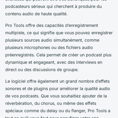
podcasteurs sérieux qui cherchent à produire du
contenu audio de haute qualité.
Pro Tools offre des capacités d’enregistrement
multipiste, ce qui signifie que vous pouvez enregistrer
plusieurs sources audio simultanément, comme
plusieurs microphones ou des fichiers audio
préenregistrés. Cela permet de créer un podcast plus
dynamique et engageant, avec des interviews en
direct ou des discussions de groupe.
Le logiciel offre également un grand nombre d’effets
sonores et de plugins pour améliorer la qualité audio
de vos podcasts. Que vous souhaitiez ajouter de la
réverbération, du chorus, ou même des effets
spéciaux comme du delay ou du flanger, Pro Tools a