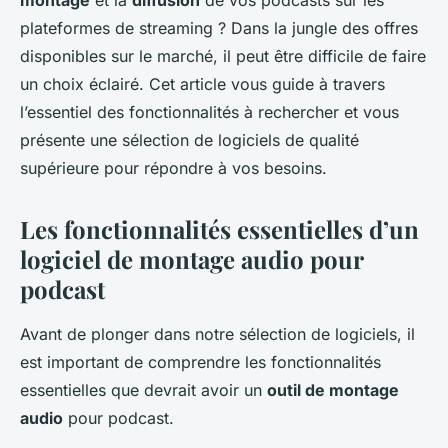
montage
et la
diffusion
de vos podcasts sur les
plateformes de streaming ? Dans la jungle des offres
disponibles sur le marché, il peut être difficile de faire
un choix éclairé. Cet article vous guide à travers
l’essentiel des fonctionnalités à rechercher et vous
présente une sélection de logiciels de qualité
supérieure pour répondre à vos besoins.
Les fonctionnalités essentielles d’un
logiciel de montage audio pour
podcast
Avant de plonger dans notre sélection de logiciels, il
est important de comprendre les fonctionnalités
essentielles que devrait avoir un
outil de montage
audio
pour podcast.