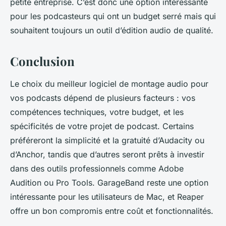
petite entreprise. C’est donc une option intéressante
pour les podcasteurs qui ont un budget serré mais qui
souhaitent toujours un outil d’édition audio de qualité.
Conclusion
Le choix du meilleur logiciel de montage audio pour
vos podcasts dépend de plusieurs facteurs : vos
compétences techniques, votre budget, et les
spécificités de votre projet de podcast. Certains
préféreront la simplicité et la gratuité d’Audacity ou
d’Anchor, tandis que d’autres seront prêts à investir
dans des outils professionnels comme Adobe
Audition ou Pro Tools. GarageBand reste une option
intéressante pour les utilisateurs de Mac, et Reaper
offre un bon compromis entre coût et fonctionnalités.