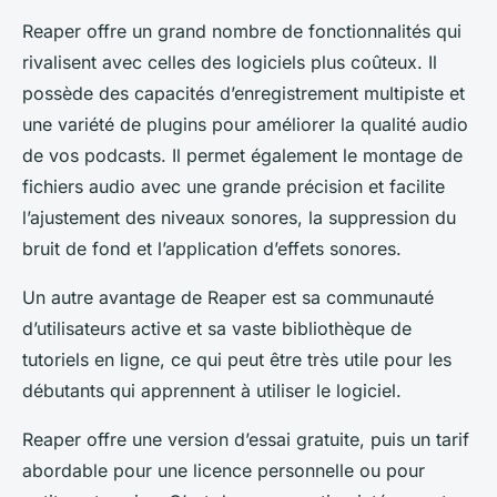
Reaper offre un grand nombre de fonctionnalités qui
rivalisent avec celles des logiciels plus coûteux. Il
possède des capacités d’enregistrement multipiste et
une variété de plugins pour améliorer la qualité audio
de vos podcasts. Il permet également le montage de
fichiers audio avec une grande précision et facilite
l’ajustement des niveaux sonores, la suppression du
bruit de fond et l’application d’effets sonores.
Un autre avantage de Reaper est sa communauté
d’utilisateurs active et sa vaste bibliothèque de
tutoriels en ligne, ce qui peut être très utile pour les
débutants qui apprennent à utiliser le logiciel.
Reaper offre une version d’essai gratuite, puis un tarif
abordable pour une licence personnelle ou pour