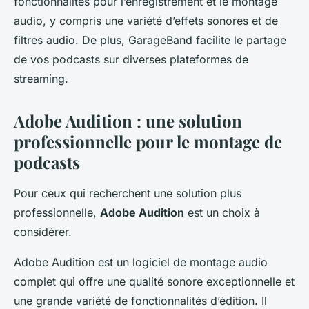
fonctionnalités pour l’enregistrement et le montage
audio, y compris une variété d’effets sonores et de
filtres audio. De plus, GarageBand facilite le partage
de vos podcasts sur diverses plateformes de
streaming.
Adobe Audition : une solution
professionnelle pour le montage de
podcasts
Pour ceux qui recherchent une solution plus
professionnelle,
Adobe Audition
est un choix à
considérer.
Adobe Audition est un logiciel de montage audio
complet qui offre une qualité sonore exceptionnelle et
une grande variété de fonctionnalités d’édition. Il