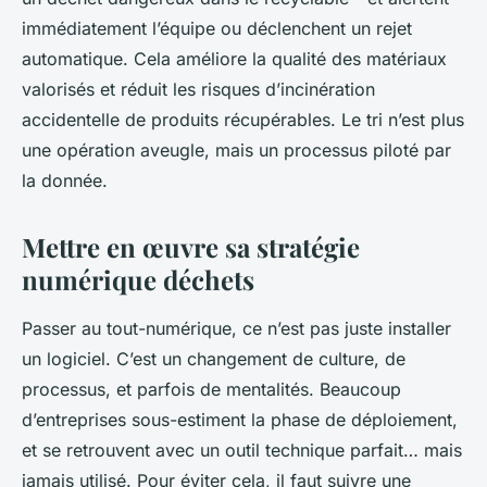
immédiatement l’équipe ou déclenchent un rejet
automatique. Cela améliore la qualité des matériaux
valorisés et réduit les risques d’incinération
accidentelle de produits récupérables. Le tri n’est plus
une opération aveugle, mais un processus piloté par
la donnée.
Mettre en œuvre sa stratégie
numérique déchets
Passer au tout-numérique, ce n’est pas juste installer
un logiciel. C’est un changement de culture, de
processus, et parfois de mentalités. Beaucoup
d’entreprises sous-estiment la phase de déploiement,
et se retrouvent avec un outil technique parfait… mais
jamais utilisé. Pour éviter cela, il faut suivre une