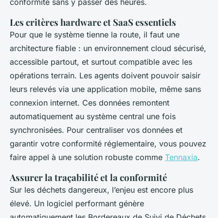
conformité sans y passer des heures.
Les critères hardware et SaaS essentiels
Pour que le système tienne la route, il faut une
architecture fiable : un environnement cloud sécurisé,
accessible partout, et surtout compatible avec les
opérations terrain. Les agents doivent pouvoir saisir
leurs relevés via une application mobile, même sans
connexion internet. Ces données remontent
automatiquement au système central une fois
synchronisées. Pour centraliser vos données et
garantir votre conformité réglementaire, vous pouvez
faire appel à une solution robuste comme
Tennaxia
.
Assurer la traçabilité et la conformité
Sur les déchets dangereux, l’enjeu est encore plus
élevé. Un logiciel performant génère
automatiquement les Bordereaux de Suivi de Déchets