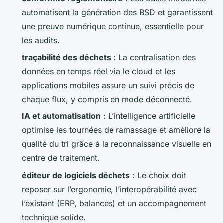
automatisent la génération des BSD et garantissent
une preuve numérique continue, essentielle pour
les audits.
traçabilité des déchets
: La centralisation des
données en temps réel via le cloud et les
applications mobiles assure un suivi précis de
chaque flux, y compris en mode déconnecté.
IA et automatisation
: L’intelligence artificielle
optimise les tournées de ramassage et améliore la
qualité du tri grâce à la reconnaissance visuelle en
centre de traitement.
éditeur de logiciels déchets
: Le choix doit
reposer sur l’ergonomie, l’interopérabilité avec
l’existant (ERP, balances) et un accompagnement
technique solide.