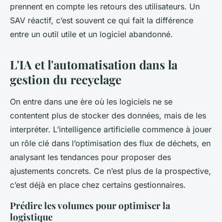
prennent en compte les retours des utilisateurs. Un
SAV réactif, c’est souvent ce qui fait la différence
entre un outil utile et un logiciel abandonné.
L'IA et l'automatisation dans la
gestion du recyclage
On entre dans une ère où les logiciels ne se
contentent plus de stocker des données, mais de les
interpréter. L’intelligence artificielle commence à jouer
un rôle clé dans l’optimisation des flux de déchets, en
analysant les tendances pour proposer des
ajustements concrets. Ce n’est plus de la prospective,
c’est déjà en place chez certains gestionnaires.
Prédire les volumes pour optimiser la
logistique