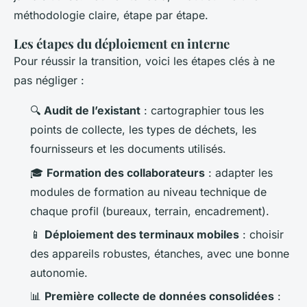
méthodologie claire, étape par étape.
Les étapes du déploiement en interne
Pour réussir la transition, voici les étapes clés à ne
pas négliger :
🔍
Audit de l’existant
: cartographier tous les
points de collecte, les types de déchets, les
fournisseurs et les documents utilisés.
🎓
Formation des collaborateurs
: adapter les
modules de formation au niveau technique de
chaque profil (bureaux, terrain, encadrement).
📱
Déploiement des terminaux mobiles
: choisir
des appareils robustes, étanches, avec une bonne
autonomie.
📊
Première collecte de données consolidées
: