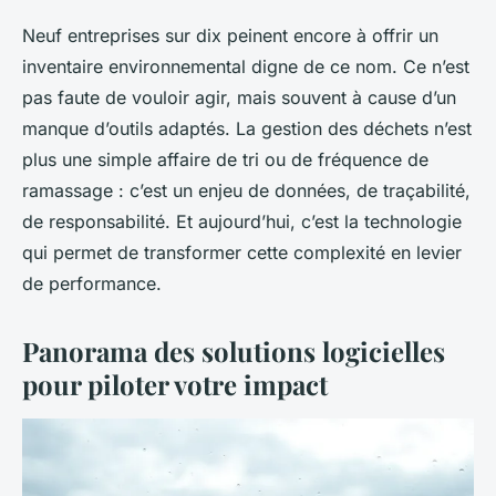
Neuf entreprises sur dix peinent encore à offrir un
inventaire environnemental digne de ce nom. Ce n’est
pas faute de vouloir agir, mais souvent à cause d’un
manque d’outils adaptés. La gestion des déchets n’est
plus une simple affaire de tri ou de fréquence de
ramassage : c’est un enjeu de données, de traçabilité,
de responsabilité. Et aujourd’hui, c’est la technologie
qui permet de transformer cette complexité en levier
de performance.
Panorama des solutions logicielles
pour piloter votre impact