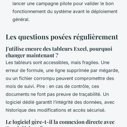
lancer une campagne pilote pour valider le bon
fonctionnement du système avant le déploiement
général.
Les questions posées régulièrement
J'utilise encore des tableurs Excel, pourquoi
changer maintenant ?
Les tableurs sont accessibles, mais fragiles. Une
erreur de formule, une ligne supprimée par mégarde,
ou un fichier corrompu peuvent compromettre des
mois de suivi. Pire : en cas de contrôle, ces
documents ne font pas preuve de traçabilité. Un
logiciel dédié garantit l’intégrité des données, avec
historique des modifications et accès sécurisé.
Le logiciel gère-t-il la connexion directe avec