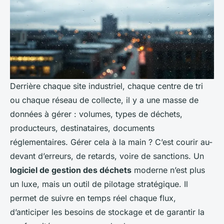
Derrière chaque site industriel, chaque centre de tri
ou chaque réseau de collecte, il y a une masse de
données à gérer : volumes, types de déchets,
producteurs, destinataires, documents
réglementaires. Gérer cela à la main ? C’est courir au-
devant d’erreurs, de retards, voire de sanctions. Un
logiciel de gestion des déchets
moderne n’est plus
un luxe, mais un outil de pilotage stratégique. Il
permet de suivre en temps réel chaque flux,
d’anticiper les besoins de stockage et de garantir la