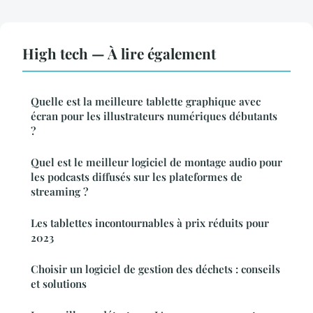
High tech — À lire également
Quelle est la meilleure tablette graphique avec
écran pour les illustrateurs numériques débutants
?
Quel est le meilleur logiciel de montage audio pour
les podcasts diffusés sur les plateformes de
streaming ?
Les tablettes incontournables à prix réduits pour
2023
Choisir un logiciel de gestion des déchets : conseils
et solutions