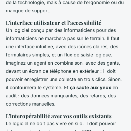
de la technologie, mais à cause de l’ergonomie ou du
manque de support.
L'interface utilisateur et l'accessibilité
Un logiciel conçu par des informaticiens pour des
informaticiens ne marchera pas sur le terrain. Il faut
une interface intuitive, avec des icônes claires, des
formulaires simples, et un flux de saisie logique.
Imaginez un agent en combinaison, avec des gants,
devant un écran de téléphone en extérieur : il doit
pouvoir enregistrer une collecte en trois clics. Sinon,
il contournera le système. Et
ça saute aux yeux
en
audit : des données manquantes, des retards, des
corrections manuelles.
L'interopérabilité avec vos outils existants
Le logiciel ne doit pas vivre en silo. Il doit pouvoir