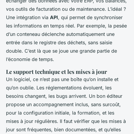
échanger des données avec votre ERP, vos balances,
vos outils de facturation ou de maintenance. L’idéal ?
Une intégration via
API
, qui permet de synchroniser
les informations en temps réel. Par exemple, la pesée
d’un conteneau déclenche automatiquement une
entrée dans le registre des déchets, sans saisie
double. C’est là que se joue une grande partie de
l’économie de temps.
Le support technique et les mises à jour
Un logiciel, ce n’est pas une boîte qu’on installe et
qu’on oublie. Les réglementations évoluent, les
besoins changent, les bugs arrivent. Un bon éditeur
propose un accompagnement inclus, sans surcoût,
pour la configuration initiale, la formation, et les
mises à jour régulières. Il faut vérifier que les mises à
jour sont fréquentes, bien documentées, et qu’elles