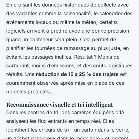
En croisant les données historiques de collecte avec
des variables comme la saisonnalité, le calendrier des
événements locaux ou même la météo, certains
logiciels arrivent à prédire avec une bonne précision
quand un conteneur sera plein. Cela permet de
planifier les tournées de ramassage au plus juste, en
évitant les passages inutiles. Résultat ? Moins de
carburant, moins d’émissions, et des coûts logistiques
réduits. Une
réduction de 15 à 25 % des trajets
est
couramment observée après mise en place de ces
modèles prédictifs.
Reconnaissance visuelle et tri intelligent
Dans les centres de tri, des caméras équipées d’IA
analysent les flux entrants en temps réel. Elles
identifient les erreurs de tri - un carton dans le verre,
un déchet dangereux dans le recyclable - et alertent