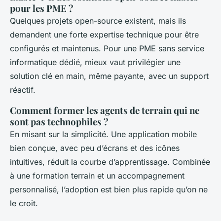
pour les PME ?
Quelques projets open-source existent, mais ils
demandent une forte expertise technique pour être
configurés et maintenus. Pour une PME sans service
informatique dédié, mieux vaut privilégier une
solution clé en main, même payante, avec un support
réactif.
Comment former les agents de terrain qui ne
sont pas technophiles ?
En misant sur la simplicité. Une application mobile
bien conçue, avec peu d’écrans et des icônes
intuitives, réduit la courbe d’apprentissage. Combinée
à une formation terrain et un accompagnement
personnalisé, l’adoption est bien plus rapide qu’on ne
le croit.