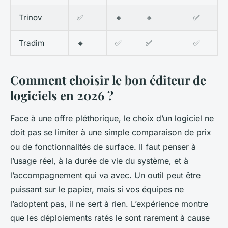
Trinov
✅
🔸
🔸
✅
Tradim
🔸
✅
✅
✅
Comment choisir le bon éditeur de
logiciels en 2026 ?
Face à une offre pléthorique, le choix d’un logiciel ne
doit pas se limiter à une simple comparaison de prix
ou de fonctionnalités de surface. Il faut penser à
l’usage réel, à la durée de vie du système, et à
l’accompagnement qui va avec. Un outil peut être
puissant sur le papier, mais si vos équipes ne
l’adoptent pas, il ne sert à rien. L’expérience montre
que les déploiements ratés le sont rarement à cause