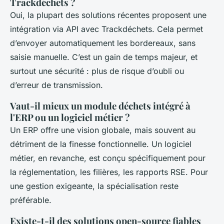
Trackdéchets ?
Oui, la plupart des solutions récentes proposent une
intégration via API avec Trackdéchets. Cela permet
d’envoyer automatiquement les bordereaux, sans
saisie manuelle. C’est un gain de temps majeur, et
surtout une sécurité : plus de risque d’oubli ou
d’erreur de transmission.
Vaut-il mieux un module déchets intégré à
l'ERP ou un logiciel métier ?
Un ERP offre une vision globale, mais souvent au
détriment de la finesse fonctionnelle. Un logiciel
métier, en revanche, est conçu spécifiquement pour
la réglementation, les filières, les rapports RSE. Pour
une gestion exigeante, la spécialisation reste
préférable.
Existe-t-il des solutions open-source fiables