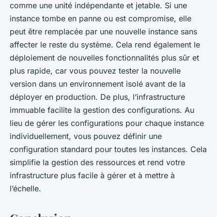
comme une unité indépendante et jetable. Si une
instance tombe en panne ou est compromise, elle
peut être remplacée par une nouvelle instance sans
affecter le reste du système. Cela rend également le
déploiement de nouvelles fonctionnalités plus sûr et
plus rapide, car vous pouvez tester la nouvelle
version dans un environnement isolé avant de la
déployer en production. De plus, l’infrastructure
immuable facilite la gestion des configurations. Au
lieu de gérer les configurations pour chaque instance
individuellement, vous pouvez définir une
configuration standard pour toutes les instances. Cela
simplifie la gestion des ressources et rend votre
infrastructure plus facile à gérer et à mettre à
l’échelle.