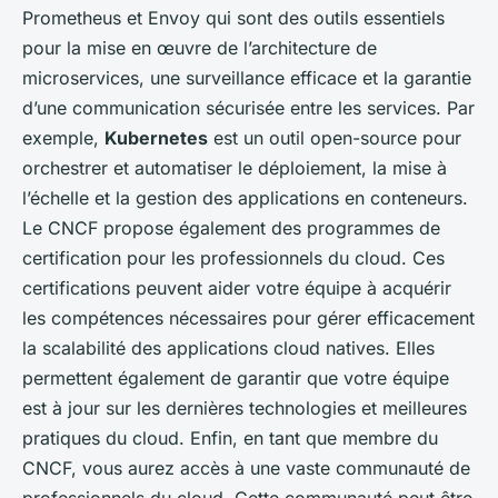
Prometheus et Envoy qui sont des outils essentiels
pour la mise en œuvre de l’architecture de
microservices, une surveillance efficace et la garantie
d’une communication sécurisée entre les services. Par
exemple,
Kubernetes
est un outil open-source pour
orchestrer et automatiser le déploiement, la mise à
l’échelle et la gestion des applications en conteneurs.
Le CNCF propose également des programmes de
certification pour les professionnels du cloud. Ces
certifications peuvent aider votre équipe à acquérir
les compétences nécessaires pour gérer efficacement
la scalabilité des applications cloud natives. Elles
permettent également de garantir que votre équipe
est à jour sur les dernières technologies et meilleures
pratiques du cloud. Enfin, en tant que membre du
CNCF, vous aurez accès à une vaste communauté de