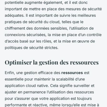
potentielle augmente également, et il est donc
important de mettre en place des mesures de sécurité
adéquates. Il est important de suivre les meilleures
pratiques de sécurité du cloud, telles que le
chiffrement des données sensibles, l’utilisation de
connexions sécurisées, la mise en place d’un contrôle
d’accès basé sur les rôles, et la mise en œuvre de
politiques de sécurité strictes.
Optimiser la gestion des ressources
Enfin, une gestion efficace des
ressources
est
essentielle pour maintenir la scalabilité d’une
application cloud native. Cela signifie surveiller et
ajuster en permanence l’utilisation des ressources
pour s’assurer que votre application est toujours
performante et réactive, même lorsqu’elle est mise à