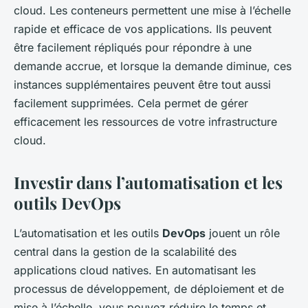
cloud. Les conteneurs permettent une mise à l’échelle
rapide et efficace de vos applications. Ils peuvent
être facilement répliqués pour répondre à une
demande accrue, et lorsque la demande diminue, ces
instances supplémentaires peuvent être tout aussi
facilement supprimées. Cela permet de gérer
efficacement les ressources de votre infrastructure
cloud.
Investir dans l’automatisation et les
outils DevOps
L’automatisation et les outils
DevOps
jouent un rôle
central dans la gestion de la scalabilité des
applications cloud natives. En automatisant les
processus de développement, de déploiement et de
mise à l’échelle, vous pouvez réduire le temps et