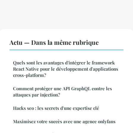
Actu — Dans la même rubrique
Quels sont les avantages d'intégrer le framework
React Native pour le développement d'applications
cross-platform?
Comment protéger une API GraphQL contre les
attaques par injection?
Hacks seo : les secrets d'une expertise clé
Maximisez votre succès avec une agence onlyfans