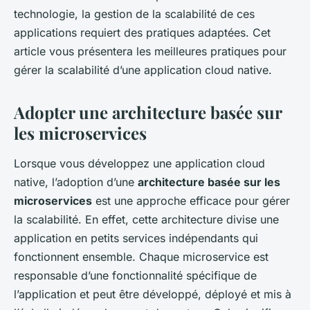
technologie, la gestion de la scalabilité de ces
applications requiert des pratiques adaptées. Cet
article vous présentera les meilleures pratiques pour
gérer la scalabilité d’une application cloud native.
Adopter une architecture basée sur
les microservices
Lorsque vous développez une application cloud
native, l’adoption d’une
architecture basée sur les
microservices
est une approche efficace pour gérer
la scalabilité. En effet, cette architecture divise une
application en petits services indépendants qui
fonctionnent ensemble. Chaque microservice est
responsable d’une fonctionnalité spécifique de
l’application et peut être développé, déployé et mis à