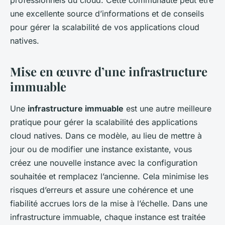
professionnels du cloud. Cette communauté peut être
une excellente source d’informations et de conseils
pour gérer la scalabilité de vos applications cloud
natives.
Mise en œuvre d’une infrastructure
immuable
Une
infrastructure immuable
est une autre meilleure
pratique pour gérer la scalabilité des applications
cloud natives. Dans ce modèle, au lieu de mettre à
jour ou de modifier une instance existante, vous
créez une nouvelle instance avec la configuration
souhaitée et remplacez l’ancienne. Cela minimise les
risques d’erreurs et assure une cohérence et une
fiabilité accrues lors de la mise à l’échelle. Dans une
infrastructure immuable, chaque instance est traitée