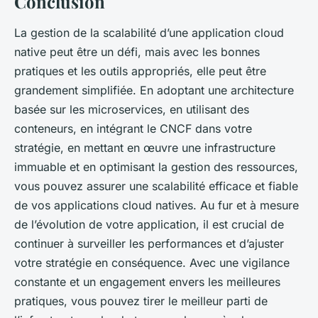
Conclusion
La gestion de la scalabilité d’une application cloud
native peut être un défi, mais avec les bonnes
pratiques et les outils appropriés, elle peut être
grandement simplifiée. En adoptant une architecture
basée sur les microservices, en utilisant des
conteneurs, en intégrant le CNCF dans votre
stratégie, en mettant en œuvre une infrastructure
immuable et en optimisant la gestion des ressources,
vous pouvez assurer une scalabilité efficace et fiable
de vos applications cloud natives. Au fur et à mesure
de l’évolution de votre application, il est crucial de
continuer à surveiller les performances et d’ajuster
votre stratégie en conséquence. Avec une vigilance
constante et un engagement envers les meilleures
pratiques, vous pouvez tirer le meilleur parti de