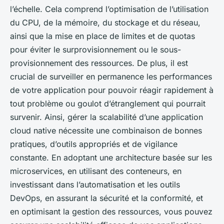
l’échelle. Cela comprend l’optimisation de l’utilisation
du CPU, de la mémoire, du stockage et du réseau,
ainsi que la mise en place de limites et de quotas
pour éviter le surprovisionnement ou le sous-
provisionnement des ressources. De plus, il est
crucial de surveiller en permanence les performances
de votre application pour pouvoir réagir rapidement à
tout problème ou goulot d’étranglement qui pourrait
survenir. Ainsi, gérer la scalabilité d’une application
cloud native nécessite une combinaison de bonnes
pratiques, d’outils appropriés et de vigilance
constante. En adoptant une architecture basée sur les
microservices, en utilisant des conteneurs, en
investissant dans l’automatisation et les outils
DevOps, en assurant la sécurité et la conformité, et
en optimisant la gestion des ressources, vous pouvez