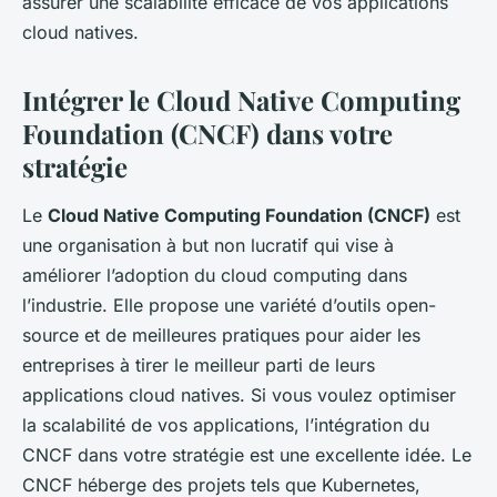
assurer une scalabilité efficace de vos applications
cloud natives.
Intégrer le Cloud Native Computing
Foundation (CNCF) dans votre
stratégie
Le
Cloud Native Computing Foundation (CNCF)
est
une organisation à but non lucratif qui vise à
améliorer l’adoption du cloud computing dans
l’industrie. Elle propose une variété d’outils open-
source et de meilleures pratiques pour aider les
entreprises à tirer le meilleur parti de leurs
applications cloud natives. Si vous voulez optimiser
la scalabilité de vos applications, l’intégration du
CNCF dans votre stratégie est une excellente idée. Le
CNCF héberge des projets tels que Kubernetes,