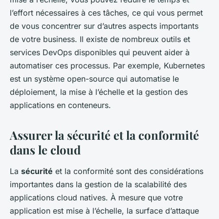
l’effort nécessaires à ces tâches, ce qui vous permet
de vous concentrer sur d’autres aspects importants
de votre business. Il existe de nombreux outils et
services DevOps disponibles qui peuvent aider à
automatiser ces processus. Par exemple, Kubernetes
est un système open-source qui automatise le
déploiement, la mise à l’échelle et la gestion des
applications en conteneurs.
Assurer la sécurité et la conformité
dans le cloud
La
sécurité
et la conformité sont des considérations
importantes dans la gestion de la scalabilité des
applications cloud natives. À mesure que votre
application est mise à l’échelle, la surface d’attaque