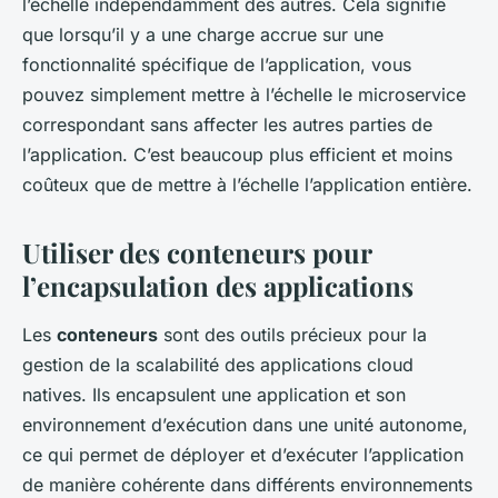
l’échelle indépendamment des autres. Cela signifie
que lorsqu’il y a une charge accrue sur une
fonctionnalité spécifique de l’application, vous
pouvez simplement mettre à l’échelle le microservice
correspondant sans affecter les autres parties de
l’application. C’est beaucoup plus efficient et moins
coûteux que de mettre à l’échelle l’application entière.
Utiliser des conteneurs pour
l’encapsulation des applications
Les
conteneurs
sont des outils précieux pour la
gestion de la scalabilité des applications cloud
natives. Ils encapsulent une application et son
environnement d’exécution dans une unité autonome,
ce qui permet de déployer et d’exécuter l’application
de manière cohérente dans différents environnements